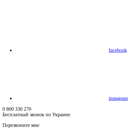
facebook
instagram
0 800 330 270
Бесплатный звонок по Украине
Перезвоните мне