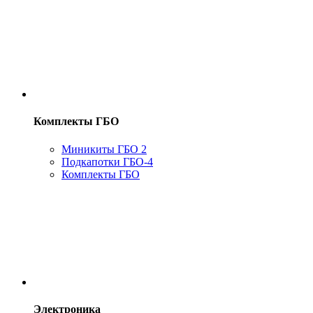
Комплекты ГБО
Миникиты ГБО 2
Подкапотки ГБО-4
Комплекты ГБО
Электроника