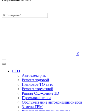
0
СТО
Автоэлектрик
Ремонт ходовой
Плановое ТО авто
Ремонт тормозной
Развал-Схождение 3D
Промывка печки
Обслуживание автокондиционеров
Замена ГРМ