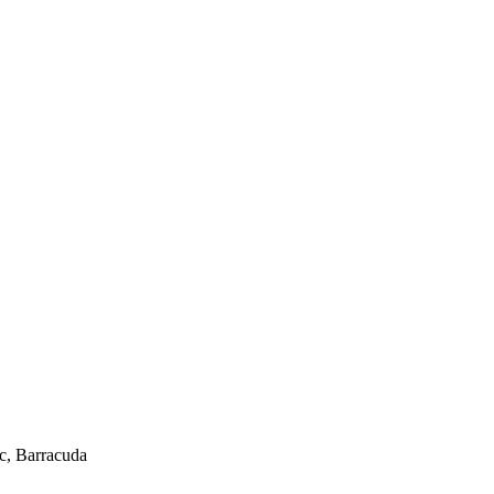
, Barracuda