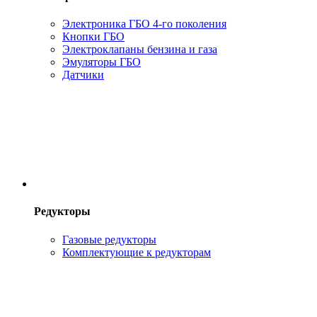
Электроника ГБО 4-го поколения
Кнопки ГБО
Электроклапаны бензина и газа
Эмуляторы ГБО
Датчики
Редукторы
Газовые редукторы
Комплектующие к редукторам