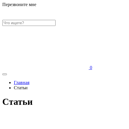
Перезвоните мне
0
Главная
Статьи
Статьи