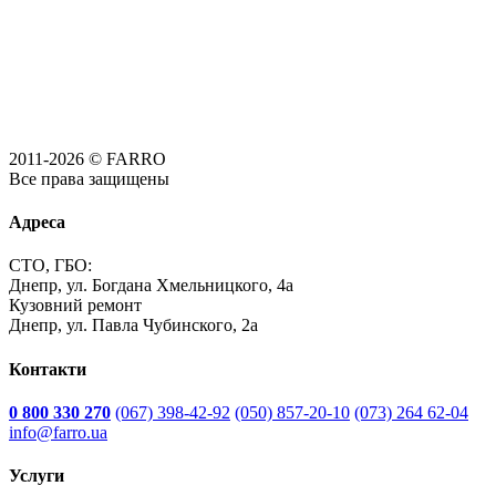
2011-2026 © FARRO
Все права защищены
Адреса
СТО, ГБО:
Днепр, ул. Богдана Хмельницкого, 4а
Кузовний ремонт
Днепр, ул. Павла Чубинского, 2а
Контакти
0 800 330 270
(067) 398-42-92
(050) 857-20-10
(073) 264 62-04
info@farro.ua
Услуги