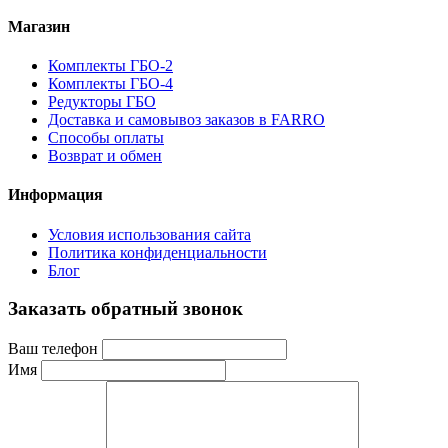
Магазин
Комплекты ГБО-2
Комплекты ГБО-4
Редукторы ГБО
Доставка и самовывоз заказов в FARRO
Способы оплаты
Возврат и обмен
Информация
Условия использования сайта
Политика конфиденциальности
Блог
Заказать обратный звонок
Ваш телефон
Имя