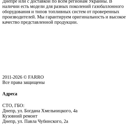
Днепре или с доставкой по всем регионам Украины. В
наличии есть модели для разных поколений газобаллонного
оборудования и типов топливных систем от проверенных
производителей. Мы гарантируем оригинальность и высокое
качество представленной продукции.
2011-2026 © FARRO
Все права защищены
Адреса
СТО, ГБО:
Днепр, ул. Богдана Хмельницкого, 4а
Кузовний ремонт
Днепр, ул. Павла Чубинского, 2а