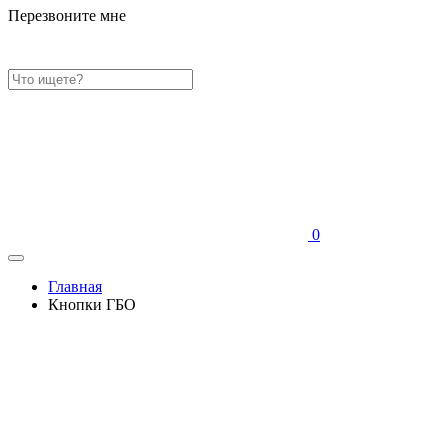
Перезвоните мне
0
Главная
Кнопки ГБО