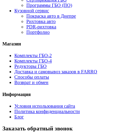
Программы ГБО (ПО)
Кузовной сервис
Покраска авто в Днепре
Рихтовка авто
PDR-рихтовка
Портфолио
Магазин
Комплекты ГБО-2
Комплекты ГБО-4
Редукторы ГБО
Доставка и самовывоз заказов в FARRO
Способы оплаты
Возврат и обмен
Информация
Условия использования сайта
Политика конфиденциальности
Блог
Заказать обратный звонок