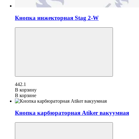
Кнопка инжекторная Stag 2-W
442.1
В корзину
В корзине
Кнопка карбюраторная Atiker вакуумная