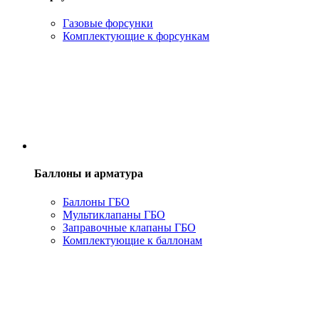
Газовые форсунки
Комплектующие к форсункам
Баллоны и арматура
Баллоны ГБО
Мультиклапаны ГБО
Заправочные клапаны ГБО
Комплектующие к баллонам