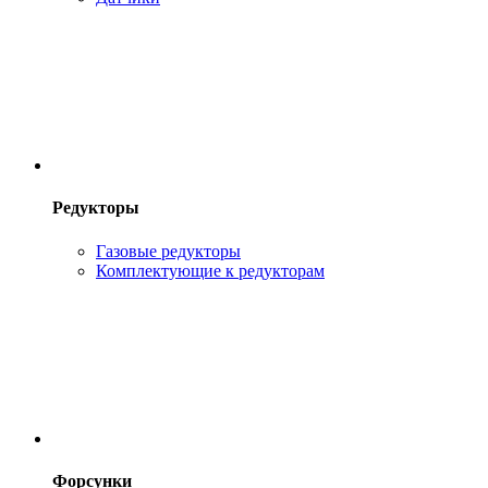
Редукторы
Газовые редукторы
Комплектующие к редукторам
Форсунки