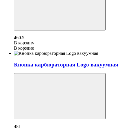
460.5
В корзину
В корзине
Кнопка карбюраторная Logo вакуумная
481