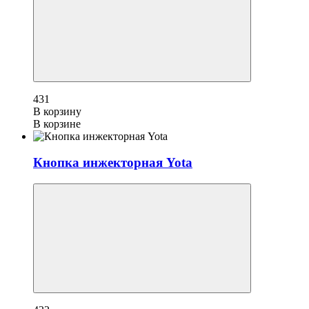
431
В корзину
В корзине
Кнопка инжекторная Yota