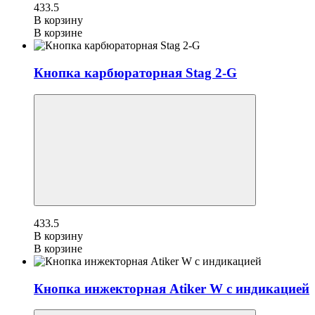
433.5
В корзину
В корзине
Кнопка карбюраторная Stag 2-G
433.5
В корзину
В корзине
Кнопка инжекторная Atiker W с индикацией