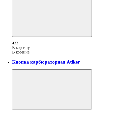
433
В корзину
В корзине
Кнопка карбюраторная Atiker