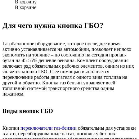
В корзину
В корзине
Для чего нужна кнопка ГБО?
Газобаллонное оборудование, которое последнее время
активно устанавливается на автомобили, позволяет неплохо
экономить на топливе – по состоянию на сегодня пропан-
бутан на 45-55% дешевле бензина. Комплект оборудования
включает ряд обязательных рабочих элементов, одним из них
является кнопка ГБО. С ее помощью выполняется
переключение работы двигателя с одного вида топлива на
другой и обратно. Кнопка газ бензин управляет всей
топливной системой транспортного средства одним
нажатием.
Виды кнопок ГБО
Кнопки
переключатели газ-бензин
обязательны для установки
в авто, переоборудованные на газ, поскольку без них