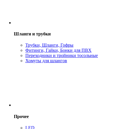
Шланги и трубки
Трубки, Шланги, Гофры
Фитинги, Гайки, Бонки для ПВХ
Переходники и тройники тосольные
Хомуты для шлангов
Прочее
LED