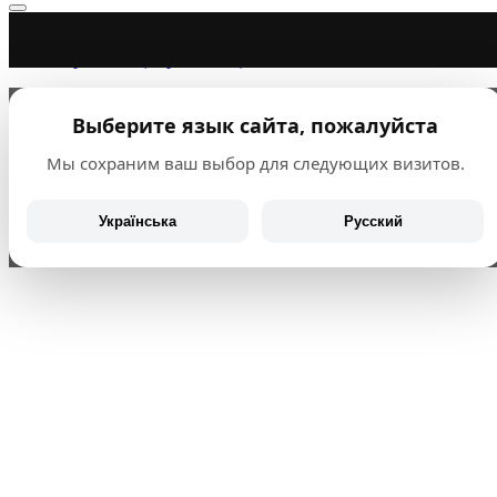
Русский
Українська
(
Украинский
)
Выберите язык сайта, пожалуйста
Мы сохраним ваш выбор для следующих визитов.
Українська
Русский