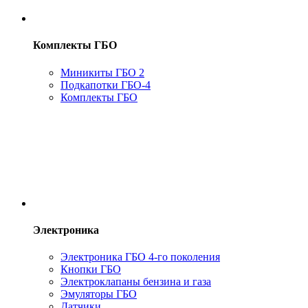
Комплекты ГБО
Миникиты ГБО 2
Подкапотки ГБО-4
Комплекты ГБО
Электроника
Электроника ГБО 4-го поколения
Кнопки ГБО
Электроклапаны бензина и газа
Эмуляторы ГБО
Датчики