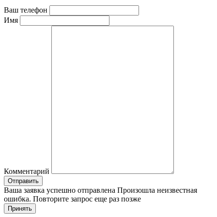
Ваш телефон
Имя
Комментарий
Отправить
Ваша заявка успешно отправлена
Произошла неизвестная
ошибка. Повторите запрос еще раз позже
Принять