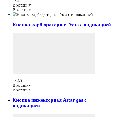
432
В корзину
В корзине
Кнопка карбюраторная Yota с индикацией
432.5
В корзину
В корзине
Кнопка инжекторная Astar gas с
индикацией