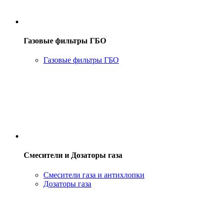
Газовые фильтры ГБО
Газовые фильтры ГБО
Смесители и Дозаторы газа
Смесители газа и антихлопки
Дозаторы газа