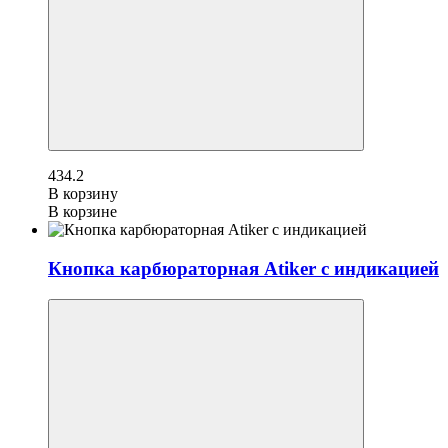
434.2
В корзину
В корзине
Кнопка карбюраторная Atiker с индикацией