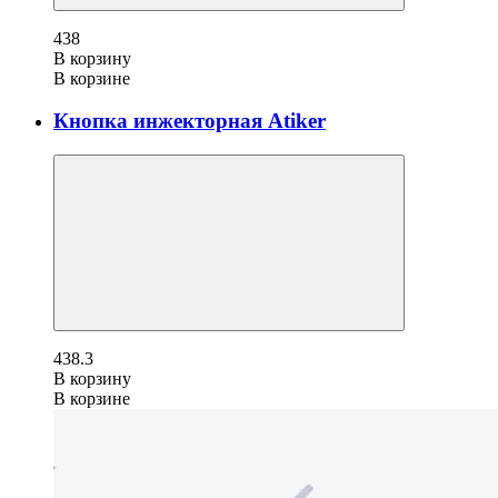
438
В корзину
В корзине
Кнопка инжекторная Atiker
438.3
В корзину
В корзине