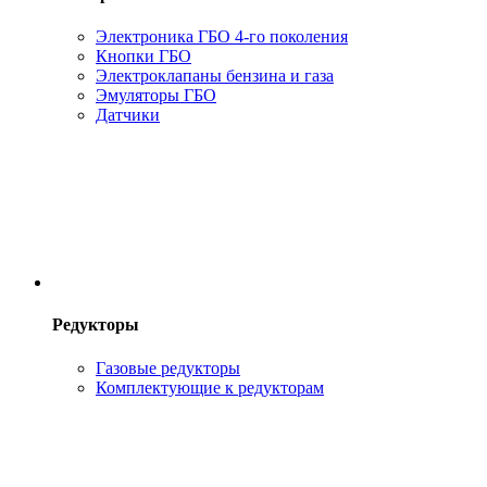
Электроника ГБО 4-го поколения
Кнопки ГБО
Электроклапаны бензина и газа
Эмуляторы ГБО
Датчики
Редукторы
Газовые редукторы
Комплектующие к редукторам