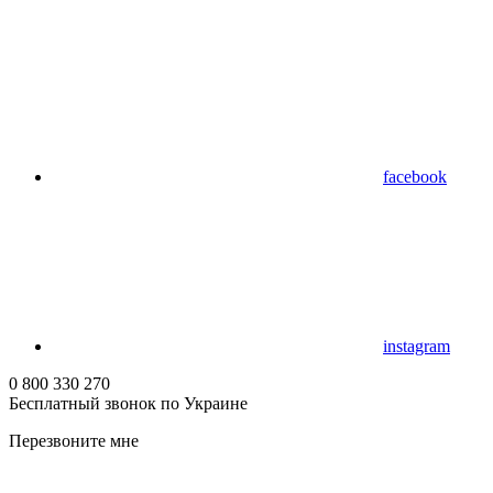
facebook
instagram
0 800 330 270
Бесплатный звонок по Украине
Перезвоните мне