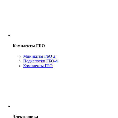
Комплекты ГБО
Миникиты ГБО 2
Подкапотки ГБО-4
Комплекты ГБО
Электроника