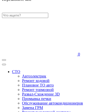
0
СТО
Автоэлектрик
Ремонт ходовой
Плановое ТО авто
Ремонт тормозной
Развал-Схождение 3D
Промывка печки
Обслуживание автокондиционеров
Замена ГРМ