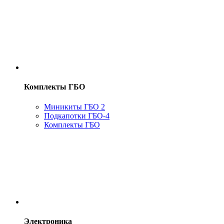
Комплекты ГБО
Миникиты ГБО 2
Подкапотки ГБО-4
Комплекты ГБО
Электроника