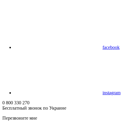
facebook
instagram
0 800 330 270
Бесплатный звонок по Украине
Перезвоните мне