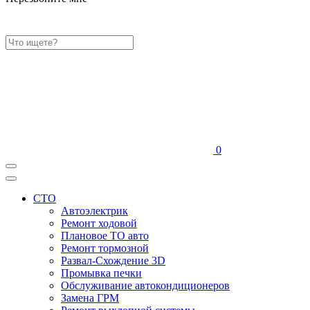
0
СТО
Автоэлектрик
Ремонт ходовой
Плановое ТО авто
Ремонт тормозной
Развал-Схождение 3D
Промывка печки
Обслуживание автокондиционеров
Замена ГРМ