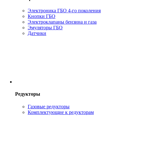
Электроника ГБО 4-го поколения
Кнопки ГБО
Электроклапаны бензина и газа
Эмуляторы ГБО
Датчики
Редукторы
Газовые редукторы
Комплектующие к редукторам