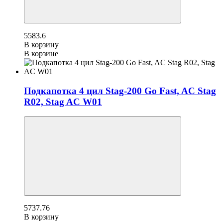
5583.6
В корзину
В корзине
Подкапотка 4 цил Stag-200 Go Fast, AC Stag
R02, Stag AC W01
5737.76
В корзину