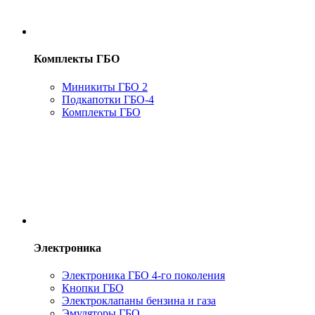
Комплекты ГБО
Миникиты ГБО 2
Подкапотки ГБО-4
Комплекты ГБО
Электроника
Электроника ГБО 4-го поколения
Кнопки ГБО
Электроклапаны бензина и газа
Эмуляторы ГБО