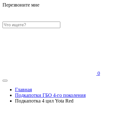
Перезвоните мне
0
Главная
Подкапотки ГБО 4-го поколения
Подкапотка 4 цил Yota Red