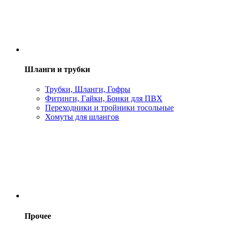
Шланги и трубки
Трубки, Шланги, Гофры
Фитинги, Гайки, Бонки для ПВХ
Переходники и тройники тосольные
Хомуты для шлангов
Прочее