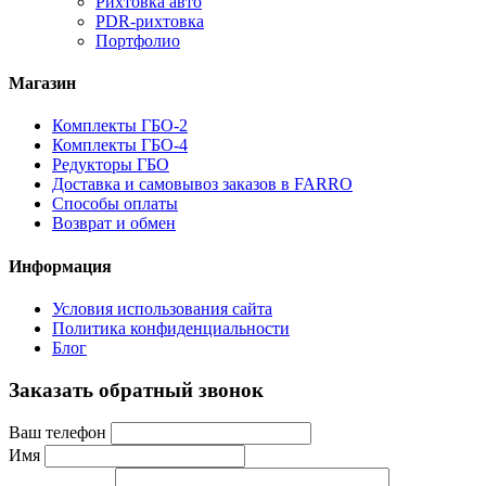
Рихтовка авто
PDR-рихтовка
Портфолио
Магазин
Комплекты ГБО-2
Комплекты ГБО-4
Редукторы ГБО
Доставка и самовывоз заказов в FARRO
Способы оплаты
Возврат и обмен
Информация
Условия использования сайта
Политика конфиденциальности
Блог
Заказать обратный звонок
Ваш телефон
Имя