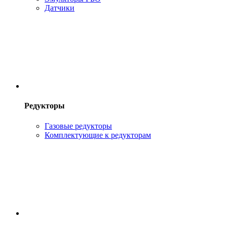
Датчики
Редукторы
Газовые редукторы
Комплектующие к редукторам