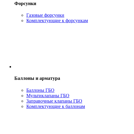
Форсунки
Газовые форсунки
Комплектующие к форсункам
Баллоны и арматура
Баллоны ГБО
Мультиклапаны ГБО
Заправочные клапаны ГБО
Комплектующие к баллонам