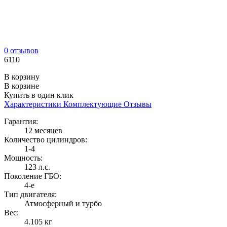
0 отзывов
6110
В корзину
В корзине
Купить в один клик
Характеристики
Комплектующие
Отзывы
Гарантия:
12 месяцев
Количество цилиндров:
1-4
Мощность:
123 л.с.
Поколение ГБО:
4-е
Тип двигателя:
Атмосферный и турбо
Вес:
4.105 кг