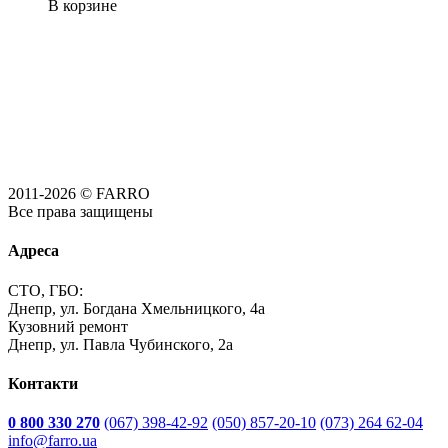
В корзине
2011-2026 © FARRO
Все права защищены
Адреса
СТО, ГБО:
Днепр, ул. Богдана Хмельницкого, 4а
Кузовний ремонт
Днепр, ул. Павла Чубинского, 2а
Контакти
0 800 330 270
(067) 398-42-92
(050) 857-20-10
(073) 264 62-04
info@farro.ua