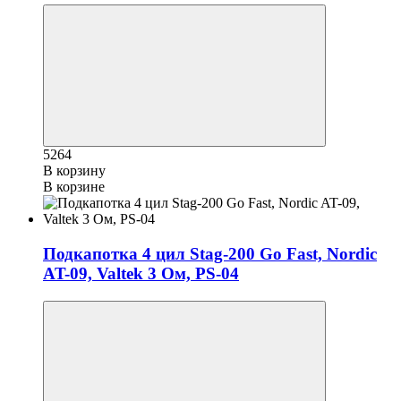
5264
В корзину
В корзине
Подкапотка 4 цил Stag-200 Go Fast, Nordic
AT-09, Valtek 3 Ом, PS-04