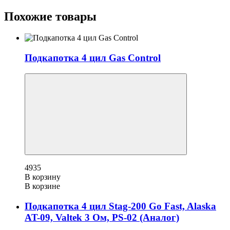
Похожие товары
Подкапотка 4 цил Gas Control
4935
В корзину
В корзине
Подкапотка 4 цил Stag-200 Go Fast, Alaska
AT-09, Valtek 3 Ом, PS-02 (Аналог)