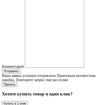
Комментарий
Отправить
Ваша заявка успешно отправлена
Произошла неизвестная
ошибка. Повторите запрос еще раз позже
Принять
Хотите купить товар в один клик?
Купить в 1 клик