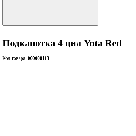
Подкапотка 4 цил Yota Red
Код товара:
000000113