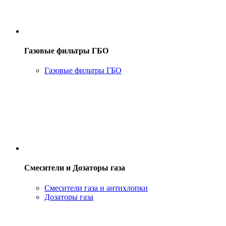
Газовые фильтры ГБО
Газовые фильтры ГБО
Смесители и Дозаторы газа
Смесители газа и антихлопки
Дозаторы газа