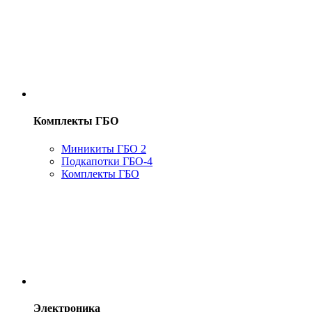
Комплекты ГБО
Миникиты ГБО 2
Подкапотки ГБО-4
Комплекты ГБО
Электроника