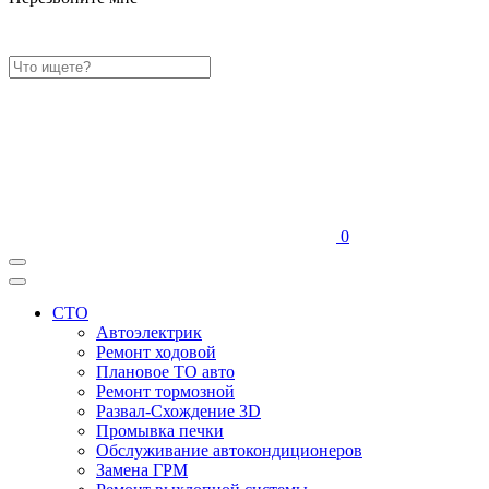
0
СТО
Автоэлектрик
Ремонт ходовой
Плановое ТО авто
Ремонт тормозной
Развал-Схождение 3D
Промывка печки
Обслуживание автокондиционеров
Замена ГРМ