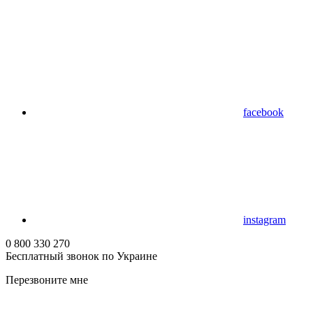
facebook
instagram
0 800 330 270
Бесплатный звонок по Украине
Перезвоните мне