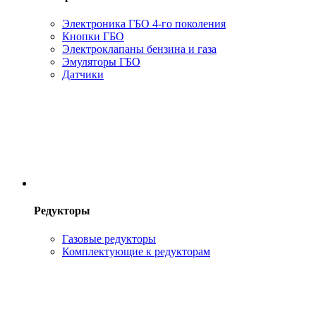
Электроника ГБО 4-го поколения
Кнопки ГБО
Электроклапаны бензина и газа
Эмуляторы ГБО
Датчики
Редукторы
Газовые редукторы
Комплектующие к редукторам