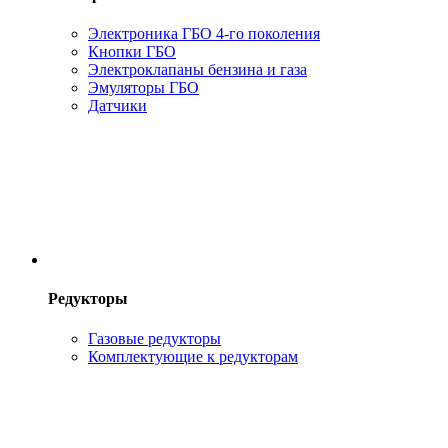
Электроника ГБО 4-го поколения
Кнопки ГБО
Электроклапаны бензина и газа
Эмуляторы ГБО
Датчики
Редукторы
Газовые редукторы
Комплектующие к редукторам