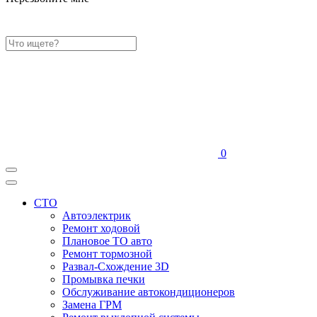
0
СТО
Автоэлектрик
Ремонт ходовой
Плановое ТО авто
Ремонт тормозной
Развал-Схождение 3D
Промывка печки
Обслуживание автокондиционеров
Замена ГРМ