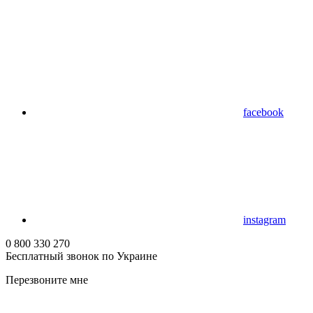
facebook
instagram
0 800 330 270
Бесплатный звонок по Украине
Перезвоните мне