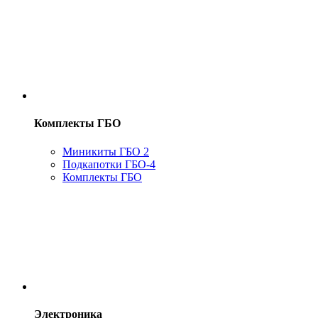
Комплекты ГБО
Миникиты ГБО 2
Подкапотки ГБО-4
Комплекты ГБО
Электроника